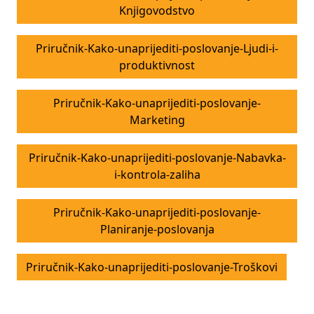
Knjigovodstvo
Priručnik-Kako-unaprijediti-poslovanje-Ljudi-i-
produktivnost
Priručnik-Kako-unaprijediti-poslovanje-
Marketing
Priručnik-Kako-unaprijediti-poslovanje-Nabavka-
i-kontrola-zaliha
Priručnik-Kako-unaprijediti-poslovanje-
Planiranje-poslovanja
Priručnik-Kako-unaprijediti-poslovanje-Troškovi