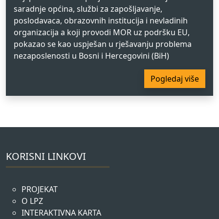
saradnje općina, službi za zapošljavanje,
poslodavaca, obrazovnih institucija i nevladinih
organizacija a koji provodi MOR uz podršku EU,
pokazao se kao uspješan u rješavanju problema
nezaposlenosti u Bosni i Hercegovini (BiH)
Pogledaj više
KORISNI LINKOVI
PROJEKAT
O LPZ
INTERAKTIVNA KARTA