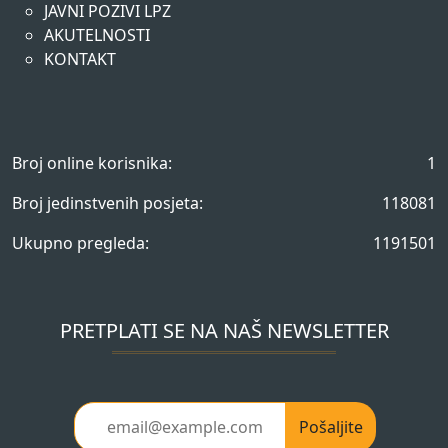
JAVNI POZIVI LPZ
AKUTELNOSTI
KONTAKT
Broj online korisnika:
1
Broj jedinstvenih posjeta:
118081
Ukupno pregleda:
1191501
PRETPLATI SE NA NAŠ NEWSLETTER
Pošaljite