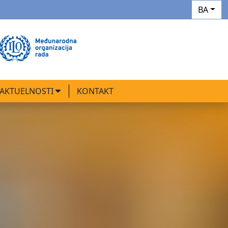
BA
AKTUELNOSTI
KONTAKT