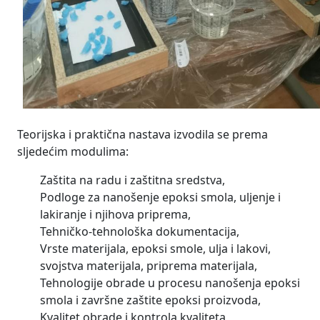
Teorijska i praktična nastava izvodila se prema
sljedećim modulima:
Zaštita na radu i zaštitna sredstva,
Podloge za nanošenje epoksi smola, uljenje i
lakiranje i njihova priprema,
Tehničko-tehnološka dokumentacija,
Vrste materijala, epoksi smole, ulja i lakovi,
svojstva materijala, priprema materijala,
Tehnologije obrade u procesu nanošenja epoksi
smola i završne zaštite epoksi proizvoda,
Kvalitet obrade i kontrola kvaliteta,