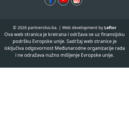
© 2026 partnerstvo.ba. | Web development by
Leftor
Ova web stranica je kreirana i održava se uz finansijsku
podršku Evropske unije. Sadržaj web stranice je
isključiva odgovornost Međunarodne organizacije rada
i ne odražava nužno mišljenje Evropske unije.