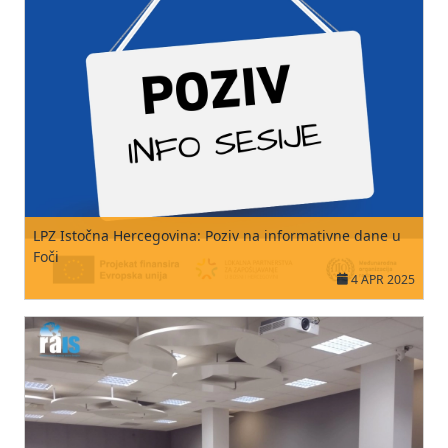
LPZ Istočna Hercegovina: Poziv na informativne dane u
Foči
4 APR 2025