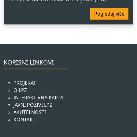
Pogledaj više
KORISNI LINKOVI
PROJEKAT
O LPZ
INTERAKTIVNA KARTA
JAVNI POZIVI LPZ
AKUTELNOSTI
KONTAKT