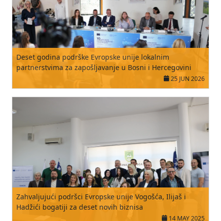
Deset godina podrške Evropske unije lokalnim
partnerstvima za zapošljavanje u Bosni i Hercegovini
25 JUN 2026
Zahvaljujući podršci Evropske unije Vogošća, Ilijaš i
Hadžići bogatiji za deset novih biznisa
14 MAY 2025