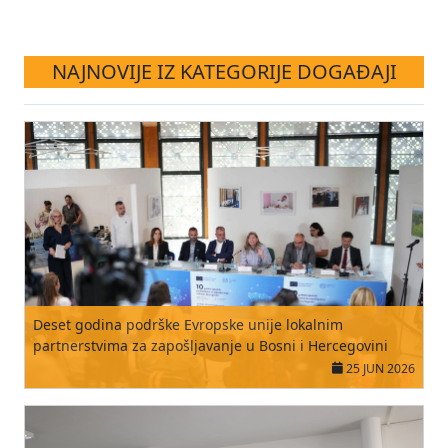
NAJNOVIJE IZ KATEGORIJE DOGAĐAJI
Deset godina podrške Evropske unije lokalnim
partnerstvima za zapošljavanje u Bosni i Hercegovini
25 JUN 2026