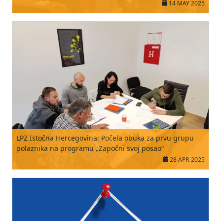
14 MAY 2025
LPZ Istočna Hercegovina: Počela obuka za prvu grupu
polaznika na programu „Započni svoj posao“
28 APR 2025