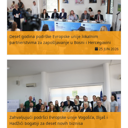
Deset godina podrške Evropske unije lokalnim
partnerstvima za zapošljavanje u Bosni i Hercegovini
25 JUN 2026
Zahvaljujući podršci Evropske unije Vogošća, Ilijaš i
Hadžići bogatiji za deset novih biznisa