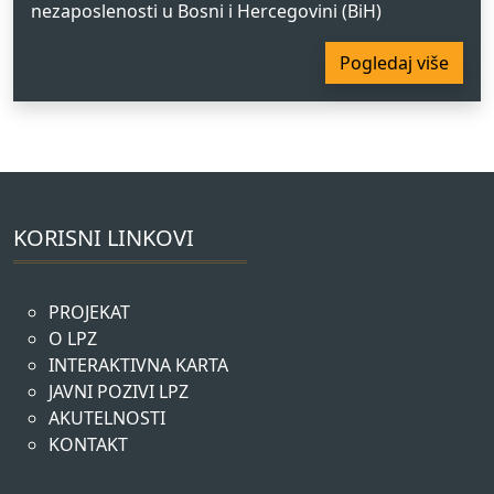
nezaposlenosti u Bosni i Hercegovini (BiH)
Pogledaj više
KORISNI LINKOVI
PROJEKAT
O LPZ
INTERAKTIVNA KARTA
JAVNI POZIVI LPZ
AKUTELNOSTI
KONTAKT