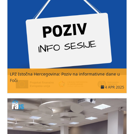
LPZ Istočna Hercegovina: Poziv na informativne dane u
Foči
4 APR 2025