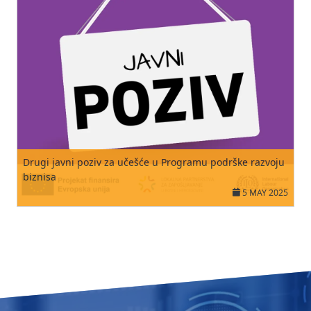
Drugi javni poziv za učešće u Programu podrške razvoju
biznisa
5 MAY 2025