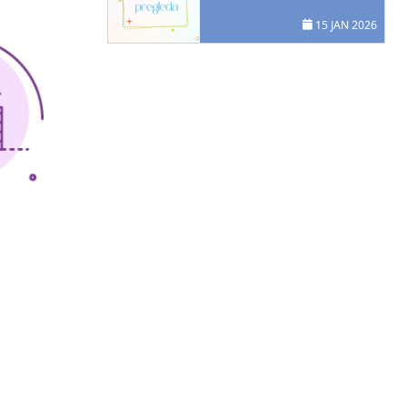
15 JAN 2026