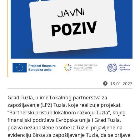
18.01.2023
Grad Tuzla, u ime Lokalnog partnerstva za
zapošljavanje (LPZ) Tuzla, koje realizuje projekat
“Partnerski pristup lokalnom razvoju Tuzla”, kojeg
finansijski podržava Evropska unija i Grad Tuzla,
poziva nezaposlene osobe iz Tuzle, prijavljene na
evidenciju Biroa za zapošljavanje Tuzla, da se prijave