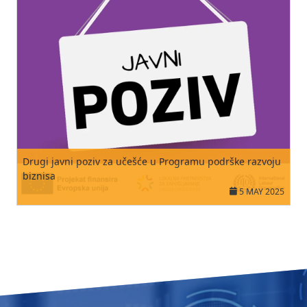
Drugi javni poziv za učešće u Programu podrške razvoju
biznisa
5 MAY 2025