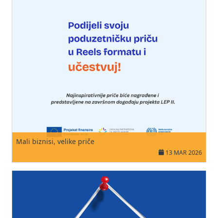
Mali biznisi, velike priče
13 MAR 2026