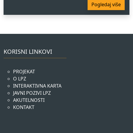
Pogledaj više
KORISNI LINKOVI
PROJEKAT
O LPZ
INTERAKTIVNA KARTA
JAVNI POZIVI LPZ
AKUTELNOSTI
KONTAKT